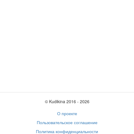
© Kudikina 2016 ‐ 2026
О проекте
Пользовательское соглашение
Политика конфиденциальности