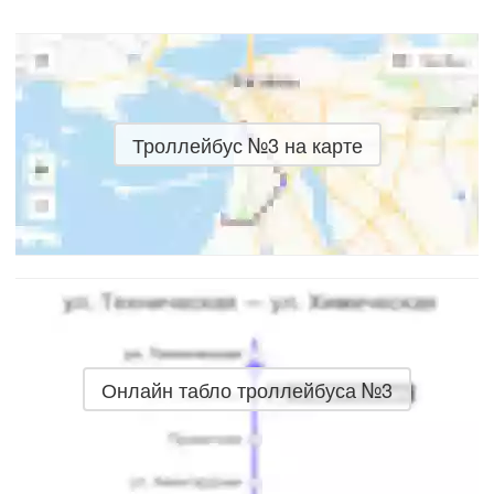
Троллейбус №3 на карте
Онлайн табло троллейбуса №3