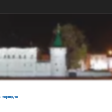
к маршрута