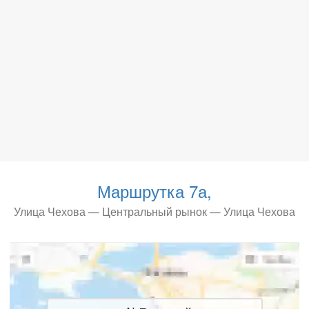
Маршрутка 7а,
Улица Чехова — Центральный рынок — Улица Чехова