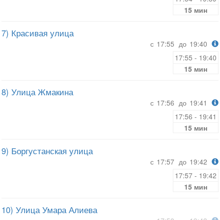
15 мин
7) Красивая улица
с
17:55
до
19:40
17:55 - 19:40
15 мин
8) Улица Жмакина
с
17:56
до
19:41
17:56 - 19:41
15 мин
9) Боргустанская улица
с
17:57
до
19:42
17:57 - 19:42
15 мин
10) Улица Умара Алиева