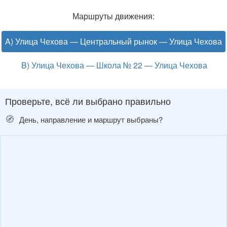
Маршруты движения:
A) Улица Чехова — Центральный рынок — Улица Чехова
B) Улица Чехова — Школа № 22 — Улица Чехова
Проверьте, всё ли выбрано правильно
🧭
День, направление и маршрут выбраны?