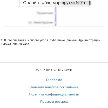
Онлайн табло маршрутки №7а
* В расписаниях используются публичные данные Администрации
города Кисловодск
© Kudikina 2016 ‐ 2026
О проекте
Пользовательское соглашение
Политика конфиденциальности
Правила ресурса