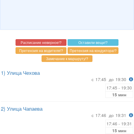
1) Улица Чехова
с
17:45
до
19:30
17:45 - 19:30
15 мин
2) Улица Чапаева
с
17:46
до
19:31
17:46 - 19:31
15 мин