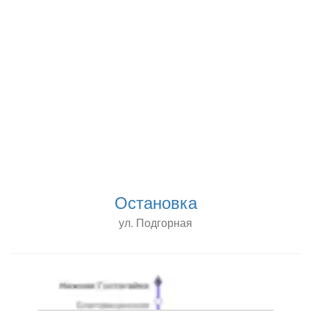
Остановка
ул. Подгорная