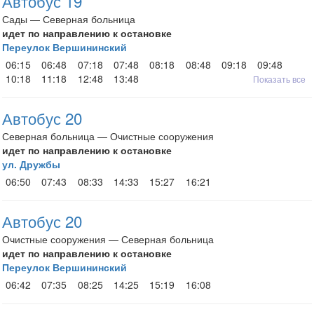
Автобус 19
Сады — Северная больница
идет по направлению к остановке
Переулок Вершининский
06:15
06:48
07:18
07:48
08:18
08:48
09:18
09:48
10:18
11:18
12:48
13:48
Показать все
Автобус 20
Северная больница — Очистные сооружения
идет по направлению к остановке
ул. Дружбы
06:50
07:43
08:33
14:33
15:27
16:21
Автобус 20
Очистные сооружения — Северная больница
идет по направлению к остановке
Переулок Вершининский
06:42
07:35
08:25
14:25
15:19
16:08