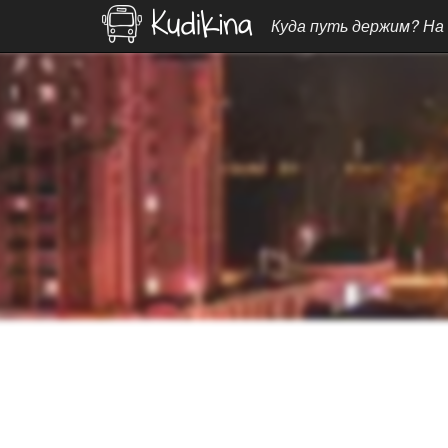
Куда путь держим? На