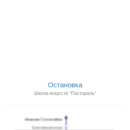
Остановка
Школа искусств "Пастораль"