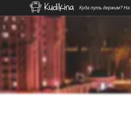
Куда путь держим? На