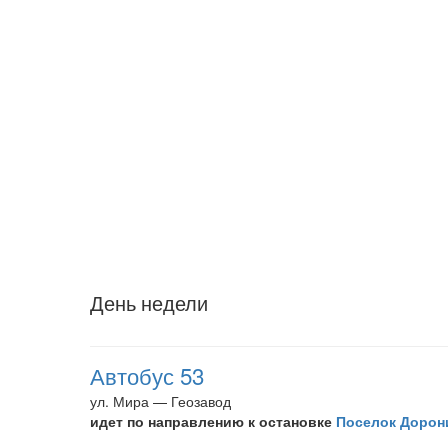
День недели
Автобус 53
ул. Мира — Геозавод
идет по направлению к остановке
Поселок Дорон