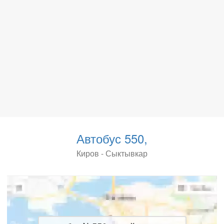
Автобус 550,
Киров - Сыктывкар