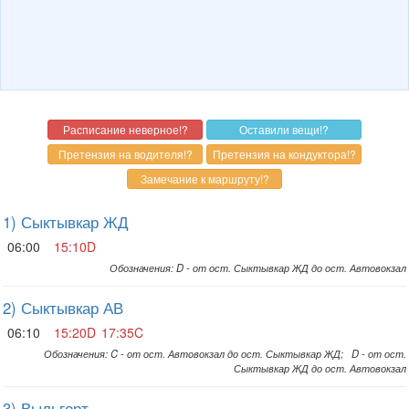
1) Сыктывкар ЖД
06:00
15:10D
Обозначения: D - от ост. Сыктывкар ЖД до ост. Автовокзал
2) Сыктывкар АВ
06:10
15:20D
17:35C
Обозначения: C - от ост. Автовокзал до ост. Сыктывкар ЖД; D - от ост.
Сыктывкар ЖД до ост. Автовокзал
3) Выльгорт