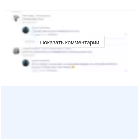
Показать комментарии