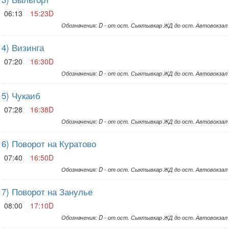
06:13
15:23D
Обозначения: D - от ост. Сыктывкар ЖД до ост. Автовокзал
4) Визинга
07:20
16:30D
Обозначения: D - от ост. Сыктывкар ЖД до ост. Автовокзал
5) Чукаиб
07:28
16:38D
Обозначения: D - от ост. Сыктывкар ЖД до ост. Автовокзал
6) Поворот на Куратово
07:40
16:50D
Обозначения: D - от ост. Сыктывкар ЖД до ост. Автовокзал
7) Поворот на Занулье
08:00
17:10D
Обозначения: D - от ост. Сыктывкар ЖД до ост. Автовокзал