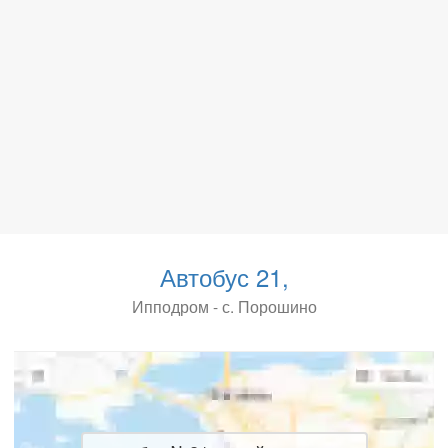
Автобус 21,
Ипподром - с. Порошино