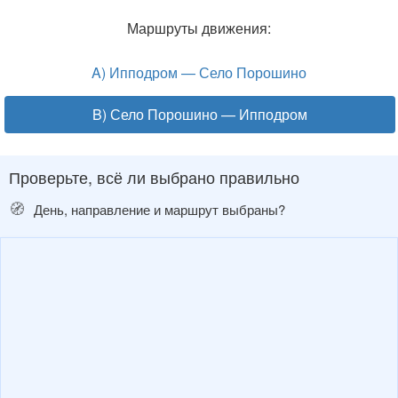
Маршруты движения:
A) Ипподром — Село Порошино
B) Село Порошино — Ипподром
Проверьте, всё ли выбрано правильно
🧭
День, направление и маршрут выбраны?