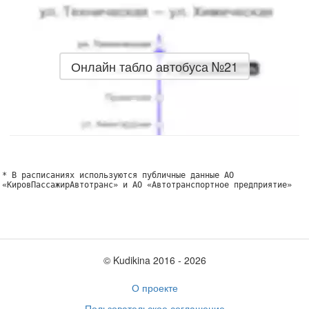
Онлайн табло автобуса №21
* В расписаниях используются публичные данные АО
«КировПассажирАвтотранс» и АО «Автотранспортное предприятие»
© Kudikina 2016 ‐ 2026
О проекте
Пользовательское соглашение