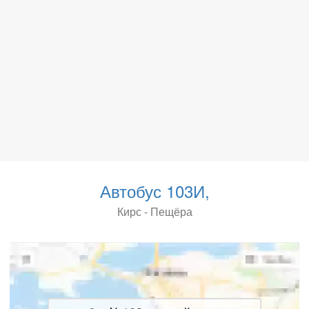
Автобус 103И,
Кирс - Пещёра