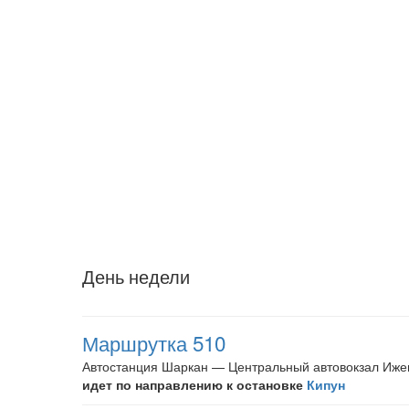
День недели
Маршрутка 510
Автостанция Шаркан — Центральный автовокзал Иже
идет по направлению к остановке
Кипун