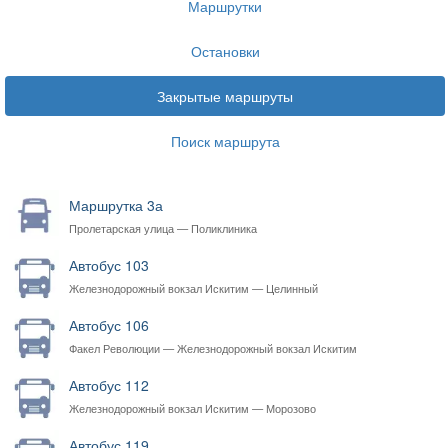
Маршрутки
Остановки
Закрытые маршруты
Поиск маршрута
Маршрутка 3а
Пролетарская улица — Поликлиника
Автобус 103
Железнодорожный вокзал Искитим — Целинный
Автобус 106
Факел Революции — Железнодорожный вокзал Искитим
Автобус 112
Железнодорожный вокзал Искитим — Морозово
Автобус 119