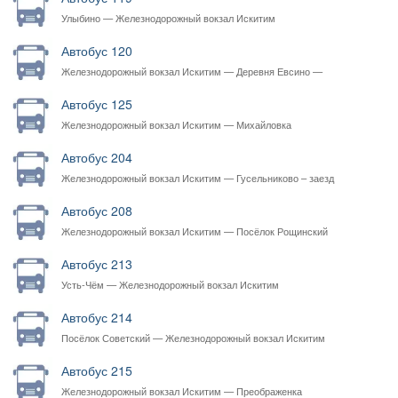
Улыбино — Железнодорожный вокзал Искитим
Автобус 120
Железнодорожный вокзал Искитим — Деревня Евсино —
Железнодорожный вокзал Искитим
Автобус 125
Железнодорожный вокзал Искитим — Михайловка
Автобус 204
Железнодорожный вокзал Искитим — Гусельниково – заезд
Автобус 208
Железнодорожный вокзал Искитим — Посёлок Рощинский
Автобус 213
Усть-Чём — Железнодорожный вокзал Искитим
Автобус 214
Посёлок Советский — Железнодорожный вокзал Искитим
Автобус 215
Железнодорожный вокзал Искитим — Преображенка