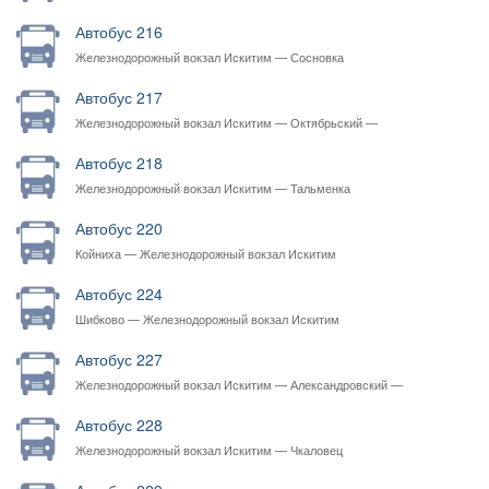
Автобус 216
Железнодорожный вокзал Искитим — Сосновка
Автобус 217
Железнодорожный вокзал Искитим — Октябрьский —
Железнодорожный вокзал Искитим
Автобус 218
Железнодорожный вокзал Искитим — Тальменка
Автобус 220
Койниха — Железнодорожный вокзал Искитим
Автобус 224
Шибково — Железнодорожный вокзал Искитим
Автобус 227
Железнодорожный вокзал Искитим — Александровский —
Железнодорожный вокзал Искитим
Автобус 228
Железнодорожный вокзал Искитим — Чкаловец