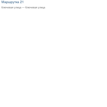
Маршрутка 21
Ключевая улица — Ключевая улица