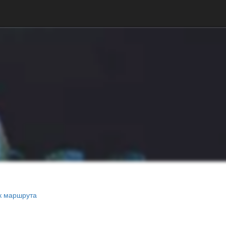
к маршрута