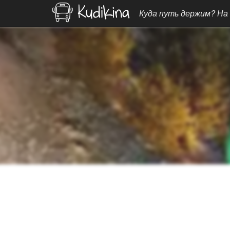
Куда путь держим? На