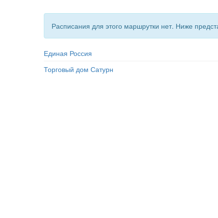
Расписания для этого маршрутки нет. Ниже предс
Единая Россия
Торговый дом Сатурн