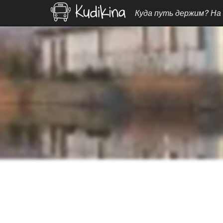
Куда путь держим? На