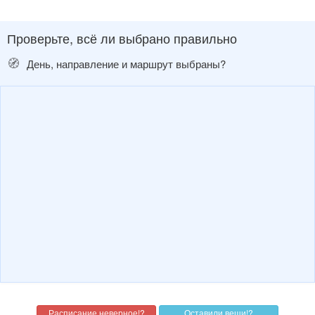
Проверьте, всё ли выбрано правильно
🧭
День, направление и маршрут выбраны?