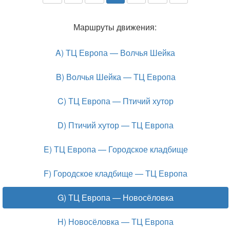
Маршруты движения:
A) ТЦ Европа — Волчья Шейка
B) Волчья Шейка — ТЦ Европа
C) ТЦ Европа — Птичий хутор
D) Птичий хутор — ТЦ Европа
E) ТЦ Европа — Городское кладбище
F) Городское кладбище — ТЦ Европа
G) ТЦ Европа — Новосёловка
H) Новосёловка — ТЦ Европа