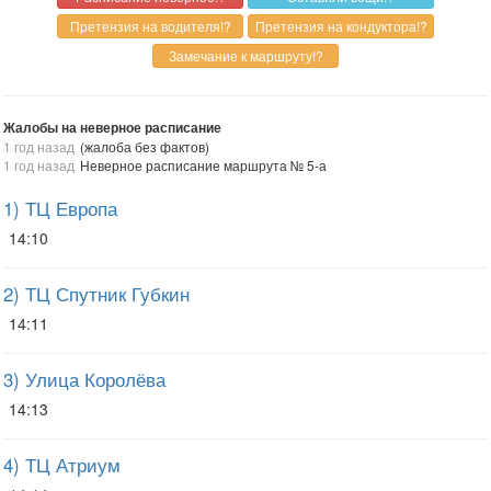
Жалобы на неверное расписание
1 год назад
(жалоба без фактов)
1 год назад
Неверное расписание маршрута № 5-а
1) ТЦ Европа
14:10
2) ТЦ Спутник Губкин
14:11
3) Улица Королёва
14:13
4) ТЦ Атриум