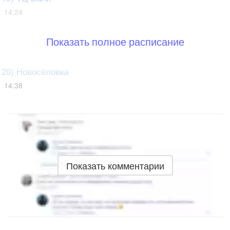
14:24
Показать полное расписание
20) Новосёловка
14:38
Показать комментарии