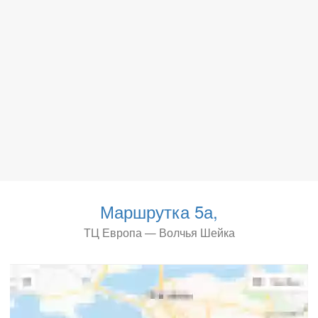
Маршрутка 5а,
ТЦ Европа — Волчья Шейка