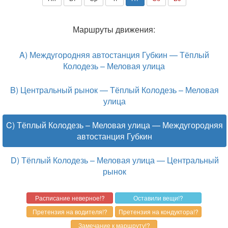
Маршруты движения:
A) Междугородняя автостанция Губкин — Тёплый
Колодезь – Меловая улица
B) Центральный рынок — Тёплый Колодезь – Меловая
улица
C) Тёплый Колодезь – Меловая улица — Междугородняя
автостанция Губкин
D) Тёплый Колодезь – Меловая улица — Центральный
рынок