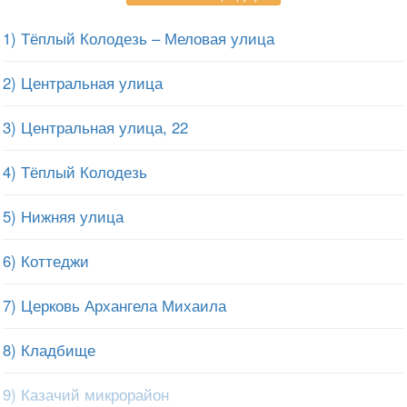
1) Тёплый Колодезь – Меловая улица
2) Центральная улица
3) Центральная улица, 22
4) Тёплый Колодезь
5) Нижняя улица
6) Коттеджи
7) Церковь Архангела Михаила
8) Кладбище
9) Казачий микрорайон