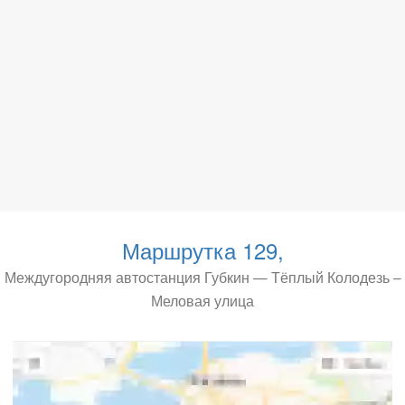
Маршрутка 129,
Междугородняя автостанция Губкин — Тёплый Колодезь –
Меловая улица