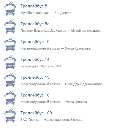
Троллейбус 5
Музейная площадь — 8-я Дачная
Троллейбус 5а
Посёлок Елшанка / ДЦ Кольцо — Музейная площадь
Троллейбус 10
Железнодорожный вокзал — Улица Кузнецова
Троллейбус 14
Гипермаркет Лента — ЗМК
Троллейбус 15
Железнодорожный вокзал — Площадь Орджоникидзе
Троллейбус 16
Железнодорожный вокзал — Улица Грибова
Троллейбус 109
ЗАО Тролза — Железнодорожный вокзал