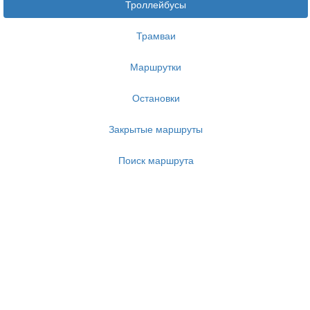
Троллейбусы
Трамваи
Маршрутки
Остановки
Закрытые маршруты
Поиск маршрута