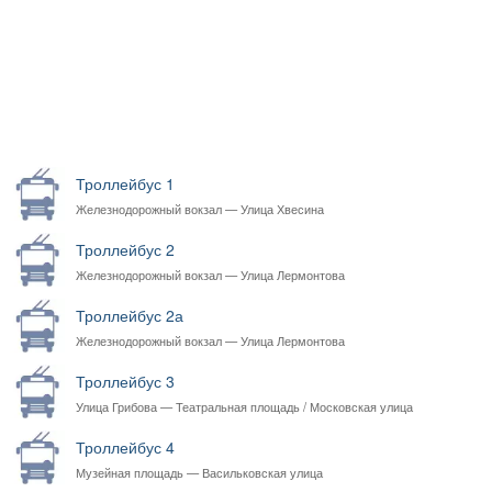
Троллейбус 1
Железнодорожный вокзал — Улица Хвесина
Троллейбус 2
Железнодорожный вокзал — Улица Лермонтова
Троллейбус 2а
Железнодорожный вокзал — Улица Лермонтова
Троллейбус 3
Улица Грибова — Театральная площадь / Московская улица
Троллейбус 4
Музейная площадь — Васильковская улица