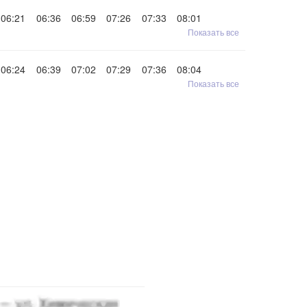
06:21
06:36
06:59
07:26
07:33
08:01
Показать все
06:24
06:39
07:02
07:29
07:36
08:04
Показать все