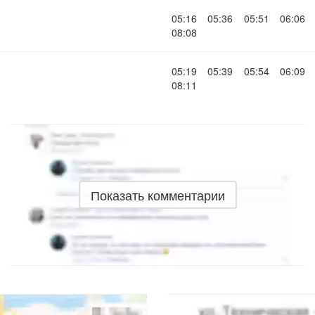
05:16
05:36
05:51
06:06
08:08
05:19
05:39
05:54
06:09
08:11
Показать комментарии