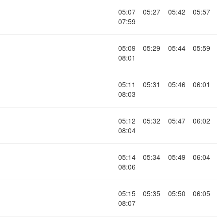
05:07
05:27
05:42
05:57
07:59
05:09
05:29
05:44
05:59
08:01
05:11
05:31
05:46
06:01
08:03
05:12
05:32
05:47
06:02
08:04
05:14
05:34
05:49
06:04
08:06
05:15
05:35
05:50
06:05
08:07