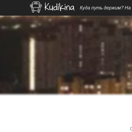
Куда путь держим? На