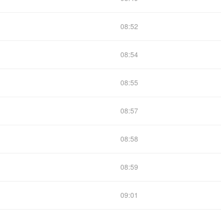
08:52
08:54
08:55
08:57
08:58
08:59
09:01