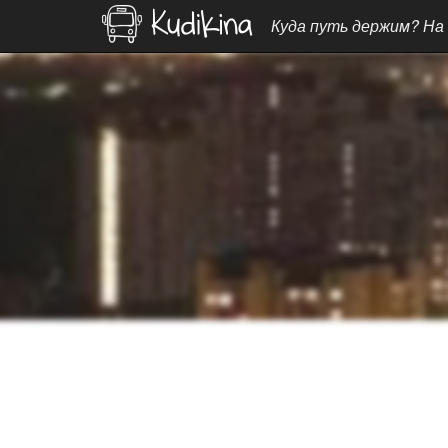
Куда путь держим? На