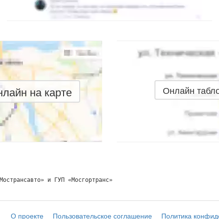
лайн на карте
Онлайн табл
Мострансавто» и ГУП «Мосгортранс»
О проекте
Пользовательское соглашение
Политика конфид