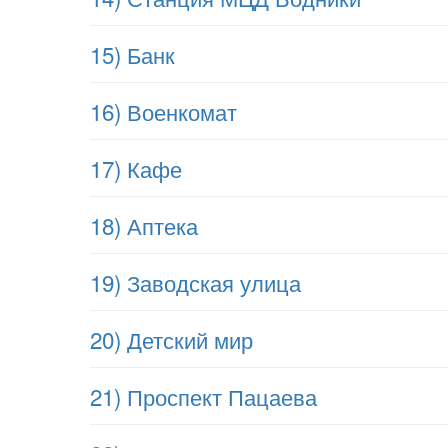
15) Банк
16) Военкомат
17) Кафе
18) Аптека
19) Заводская улица
20) Детский мир
21) Проспект Пацаева