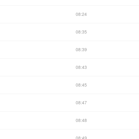
08:24
08:35
08:39
08:43
08:45
08:47
08:48
08:49