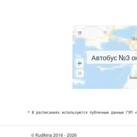
Автобус №3 он
* В расписаниях используются публичные данные ГУП «
© Kudikina 2016 ‐ 2026