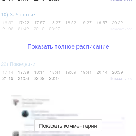
10) Заболотье
16:57
17:22
17:57
18:27
18:52
19:27
19:57
20:22
21:02
21:42
22:12
23:27
Показать все
Показать полное расписание
22) Поведники
17:14
17:39
18:14
18:44
19:09
19:44
20:14
20:39
21:19
21:56
22:29
23:44
Показать все
Показать комментарии