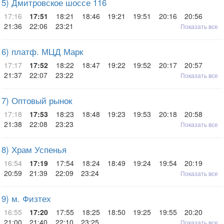
5) Дмитровское шоссе 116
17:16
17:51
18:21
18:46
19:21
19:51
20:16
20:56
21:36
22:06
23:21
Показать все
6) платф. МЦД Марк
17:17
17:52
18:22
18:47
19:22
19:52
20:17
20:57
21:37
22:07
23:22
Показать все
7) Оптовый рынок
17:18
17:53
18:23
18:48
19:23
19:53
20:18
20:58
21:38
22:08
23:23
Показать все
8) Храм Успенья
16:54
17:19
17:54
18:24
18:49
19:24
19:54
20:19
20:59
21:39
22:09
23:24
Показать все
9) м. Физтех
16:55
17:20
17:55
18:25
18:50
19:25
19:55
20:20
21:00
21:40
22:10
23:25
Показать все