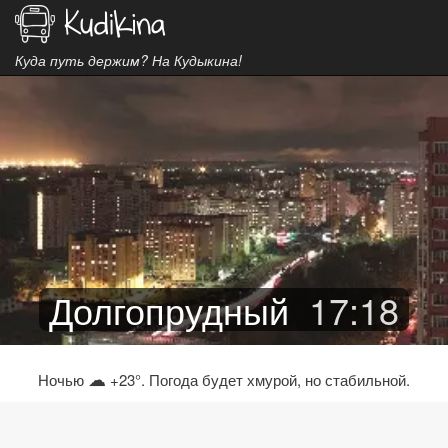
Куда путь держим? На Кудыкина!
Долгопрудный
17
:
18
☁
Ночью
+23°. Погода будет хмурой, но стабильной.