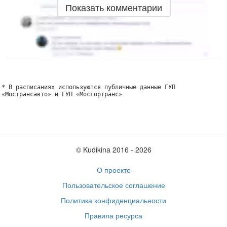
Показать комментарии
* В расписаниях используются публичные данные ГУП
«Мострансавто» и ГУП «Мосгортранс»
© Kudikina 2016 ‐ 2026
О проекте
Пользовательское соглашение
Политика конфиденциальности
Правила ресурса