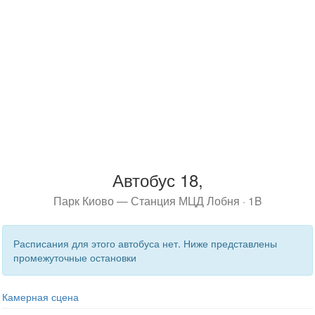
Автобус 18,
Парк Киово — Станция МЦД Лобня · 1B
Расписания для этого автобуса нет. Ниже представлены
промежуточные остановки
Камерная сцена