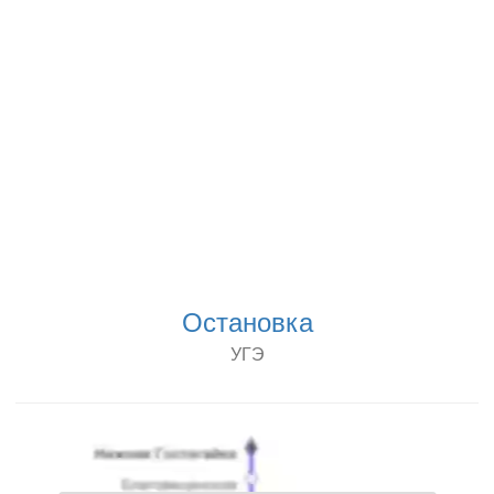
Остановка
УГЭ