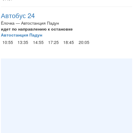
Автобус 24
Ёлочка — Автостанция Падун
идет по направлению к остановке
Автостанция Падун
10:55
13:35
14:55
17:25
18:45
20:05