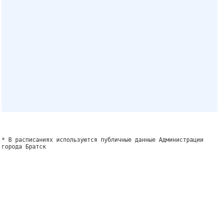
* В расписаниях используются публичные данные Администрации
города Братск