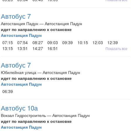
Автобус 7
Автостанция Падун — Автостанция Падун
идет по направлению к остановке
Автостанция Падун
07:15
07:54
08:27
09:03
09:39
10:15
12:03
12:39
13:15
13:51
14:27
16:51
Показать все
Автобус 7
Юбилейная улица — Автостанция Падун
идет по направлению к остановке
Автостанция Падун
06:39
Автобус 10а
Вокзал Гидростроитель — Автостанция Падун
идет по направлению к остановке
Автостанция Падун