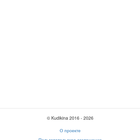
© Kudikina 2016 ‐ 2026
О проекте
Пользовательское соглашение