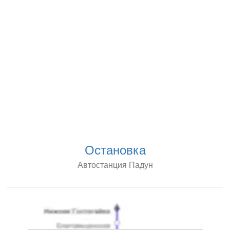
Остановка
Автостанция Падун