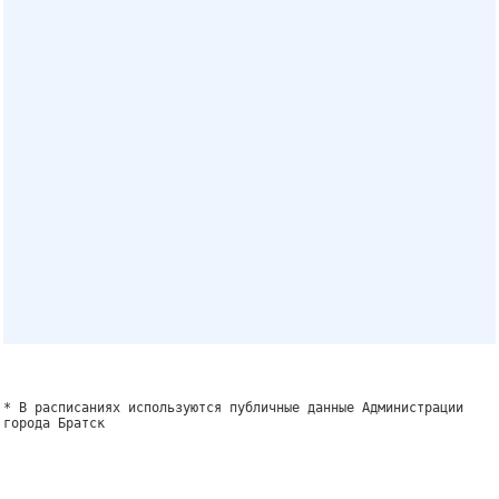
* В расписаниях используются публичные данные Администрации
города Братск