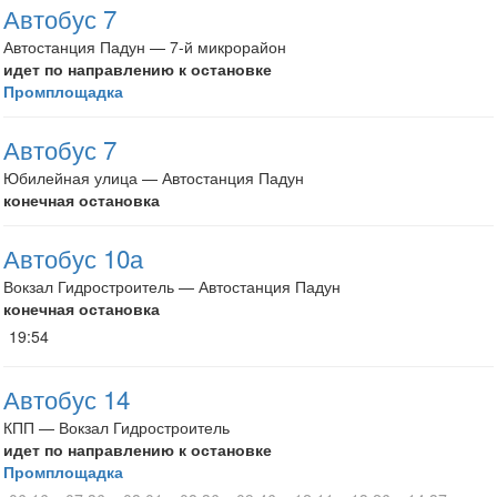
Автобус 7
Автостанция Падун — 7-й микрорайон
идет по направлению к остановке
Промплощадка
Автобус 7
Юбилейная улица — Автостанция Падун
конечная остановка
Автобус 10а
Вокзал Гидростроитель — Автостанция Падун
конечная остановка
19:54
Автобус 14
КПП — Вокзал Гидростроитель
идет по направлению к остановке
Промплощадка