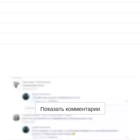
Показать комментарии