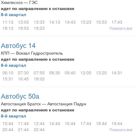
Химлесхоз — ГЭС
идет по направлению к остановке
8-й квартал
11:13
13:03
13:33
14:13
14:43
15:23
15:53
17:43
18:13
18:53
19:23
Показать все
Автобус 14
КПП — Вокзал Гидростроитель
идет по направлению к остановке
8-й квартал
06:10
07:30
07:55
08:30
09:40
12:05
13:20
14:31
15:31
16:45
18:02
Автобус 50а
Автостанция Братск — Автостанция Падун
идет по направлению к остановке
8-й квартал
10:44
11:44
12:44
14:44
16:44
17:44
18:44
19:44
20:44
21:44
22:44
Показать все