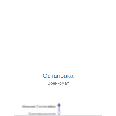
Остановка
Военкомат