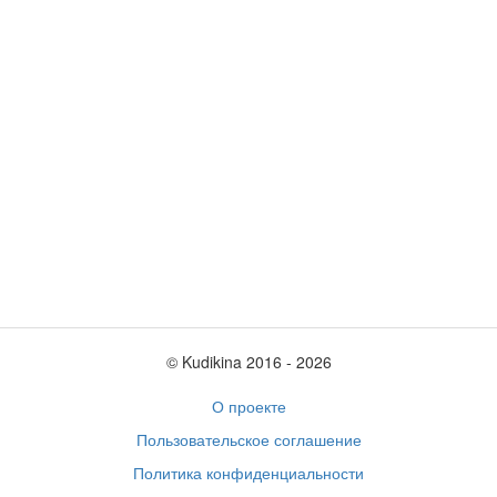
© Kudikina 2016 ‐ 2026
О проекте
Пользовательское соглашение
Политика конфиденциальности