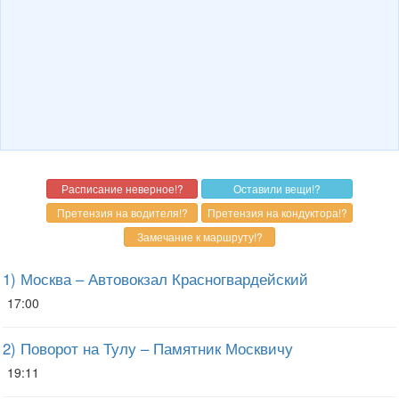
1) Москва – Автовокзал Красногвардейский
17:00
2) Поворот на Тулу – Памятник Москвичу
19:11