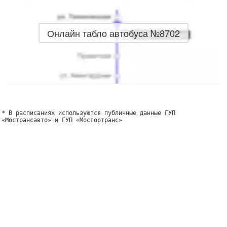
Онлайн табло автобуса №8702
* В расписаниях используются публичные данные ГУП
«Мострансавто» и ГУП «Мосгортранс»