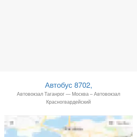
Автобус 8702,
Автовокзал Таганрог — Москва – Автовокзал
Красногвардейский