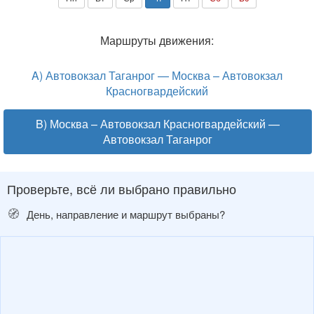
Маршруты движения:
A) Автовокзал Таганрог — Москва – Автовокзал
Красногвардейский
B) Москва – Автовокзал Красногвардейский —
Автовокзал Таганрог
Проверьте, всё ли выбрано правильно
🧭
День, направление и маршрут выбраны?