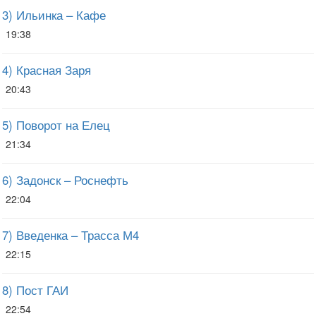
3) Ильинка – Кафе
19:38
4) Красная Заря
20:43
5) Поворот на Елец
21:34
6) Задонск – Роснефть
22:04
7) Введенка – Трасса М4
22:15
8) Пост ГАИ
22:54