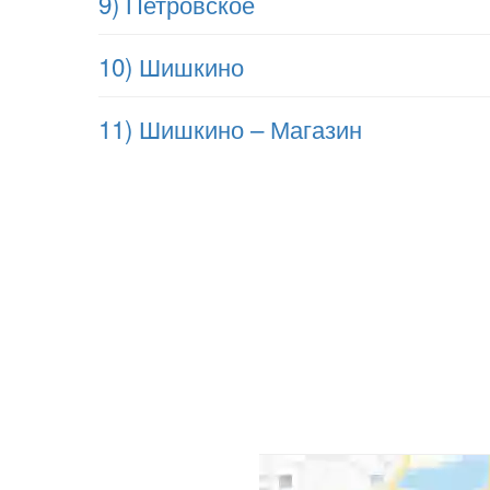
9) Петровское
10) Шишкино
11) Шишкино – Магазин