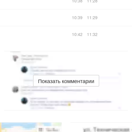
10:38
11:28
10:39
11:29
10:42
11:32
Показать комментарии