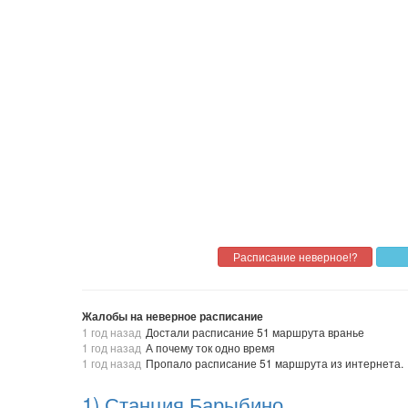
Жалобы на неверное расписание
1 год назад
Достали расписание 51 маршрута вранье
1 год назад
А почему ток одно время
1 год назад
Пропало расписание 51 маршрута из интернета.
1) Станция Барыбино