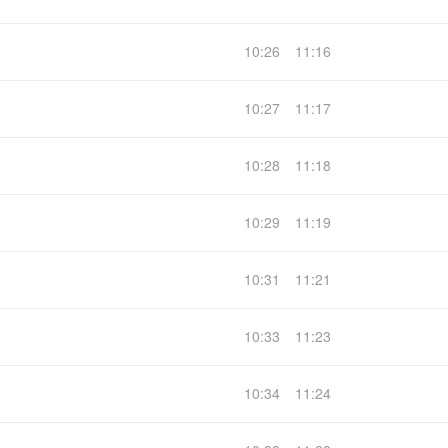
10:26
11:16
10:27
11:17
10:28
11:18
10:29
11:19
10:31
11:21
10:33
11:23
10:34
11:24