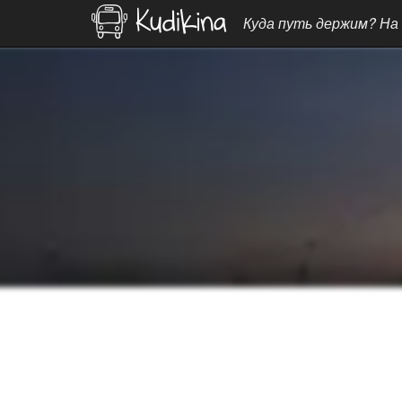
Куда путь держим? На