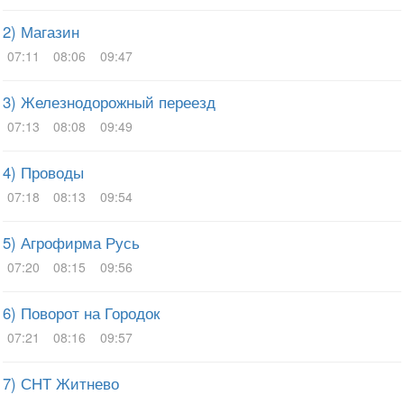
2) Магазин
07:11
08:06
09:47
3) Железнодорожный переезд
07:13
08:08
09:49
4) Проводы
07:18
08:13
09:54
5) Агрофирма Русь
07:20
08:15
09:56
6) Поворот на Городок
07:21
08:16
09:57
7) СНТ Житнево