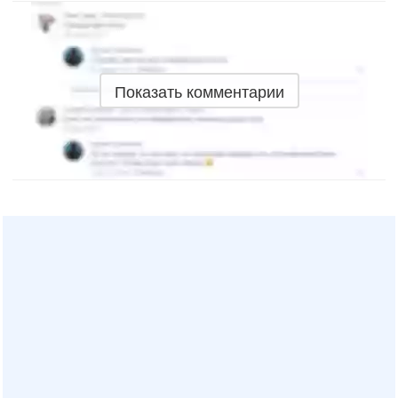
Показать комментарии