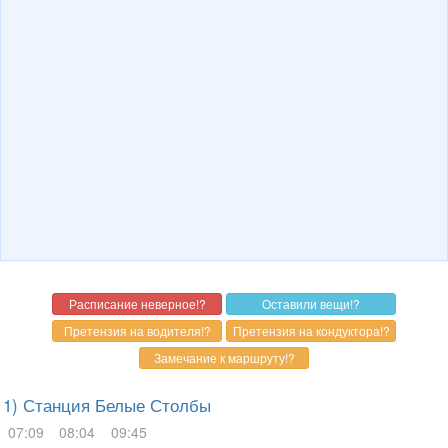
1) Станция Белые Столбы
07:09
08:04
09:45