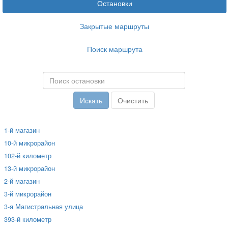
Остановки
Закрытые маршруты
Поиск маршрута
1-й магазин
10-й микрорайон
102-й километр
13-й микрорайон
2-й магазин
3-й микрорайон
3-я Магистральная улица
393-й километр