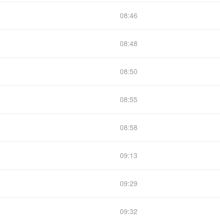
08:46
08:48
08:50
08:55
08:58
09:13
09:29
09:32