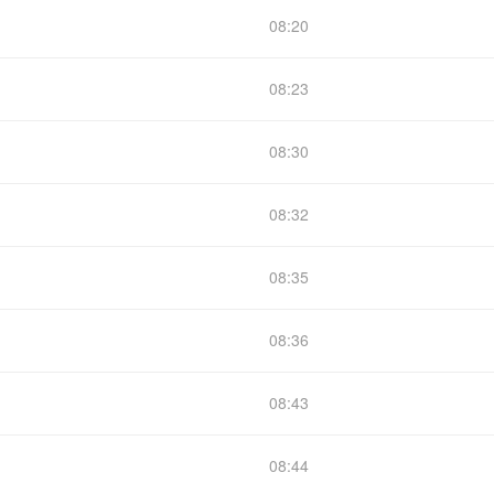
08:20
08:23
08:30
08:32
08:35
08:36
08:43
08:44