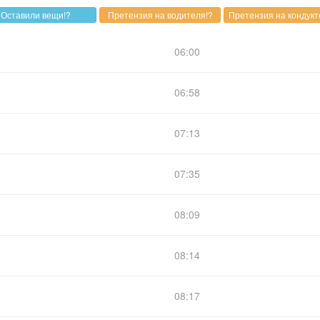
06:00
06:58
07:13
07:35
08:09
08:14
08:17