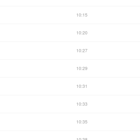
10:15
10:20
10:27
10:29
10:31
10:33
10:35
10:38