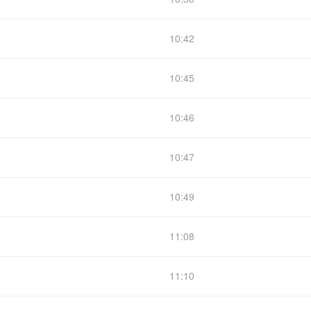
10:42
10:45
10:46
10:47
10:49
11:08
11:10