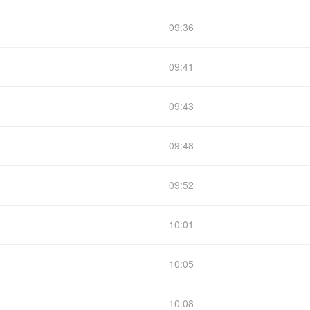
09:36
09:41
09:43
09:48
09:52
10:01
10:05
10:08