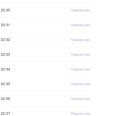
22:30
Показать все
22:31
Показать все
22:32
Показать все
22:33
Показать все
22:34
Показать все
22:35
Показать все
22:36
Показать все
22:37
Показать все