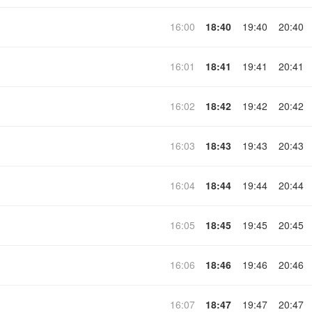
16:00
18:40
19:40
20:40
16:01
18:41
19:41
20:41
16:02
18:42
19:42
20:42
16:03
18:43
19:43
20:43
16:04
18:44
19:44
20:44
16:05
18:45
19:45
20:45
16:06
18:46
19:46
20:46
16:07
18:47
19:47
20:47