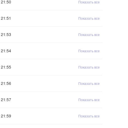
21:50
Показать все
21:51
Показать все
21:53
Показать все
21:54
Показать все
21:55
Показать все
21:56
Показать все
21:57
Показать все
21:59
Показать все