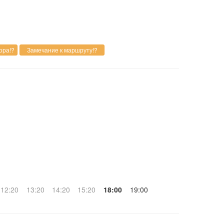
12:20
13:20
14:20
15:20
18:00
19:00