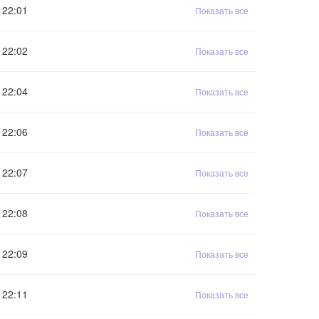
22:01
Показать все
22:02
Показать все
22:04
Показать все
22:06
Показать все
22:07
Показать все
22:08
Показать все
22:09
Показать все
22:11
Показать все