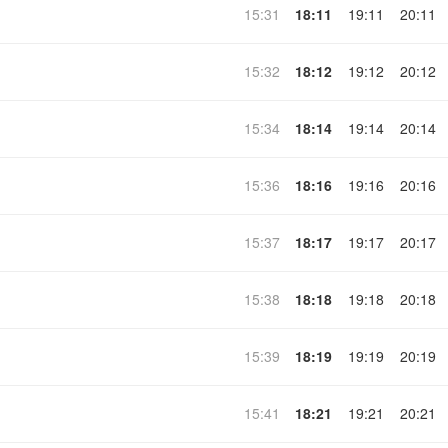
15:31
18:11
19:11
20:11
15:32
18:12
19:12
20:12
15:34
18:14
19:14
20:14
15:36
18:16
19:16
20:16
15:37
18:17
19:17
20:17
15:38
18:18
19:18
20:18
15:39
18:19
19:19
20:19
15:41
18:21
19:21
20:21