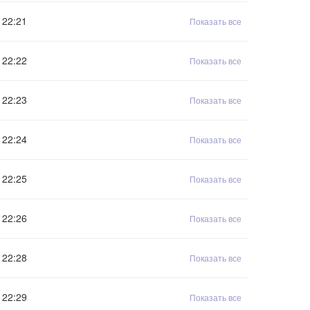
22:21
Показать все
22:22
Показать все
22:23
Показать все
22:24
Показать все
22:25
Показать все
22:26
Показать все
22:28
Показать все
22:29
Показать все