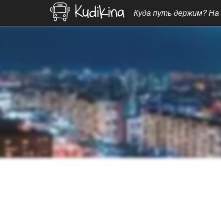
Куда путь держим? На