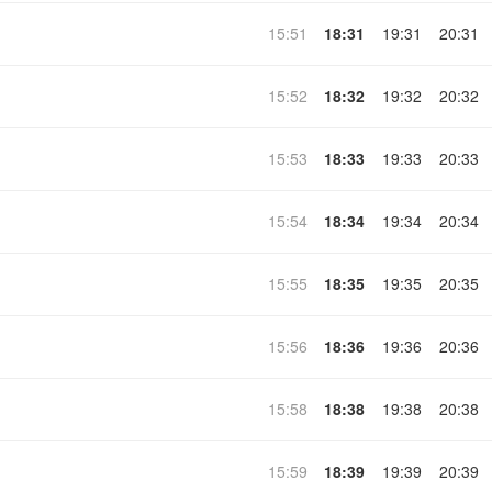
15:51
18:31
19:31
20:31
15:52
18:32
19:32
20:32
15:53
18:33
19:33
20:33
15:54
18:34
19:34
20:34
15:55
18:35
19:35
20:35
15:56
18:36
19:36
20:36
15:58
18:38
19:38
20:38
15:59
18:39
19:39
20:39