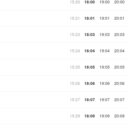
15:20
18:00
19:00
20:00
15:21
18:01
19:01
20:01
15:23
18:03
19:03
20:03
15:24
18:04
19:04
20:04
15:25
18:05
19:05
20:05
15:26
18:06
19:06
20:06
15:27
18:07
19:07
20:07
15:29
18:09
19:09
20:09