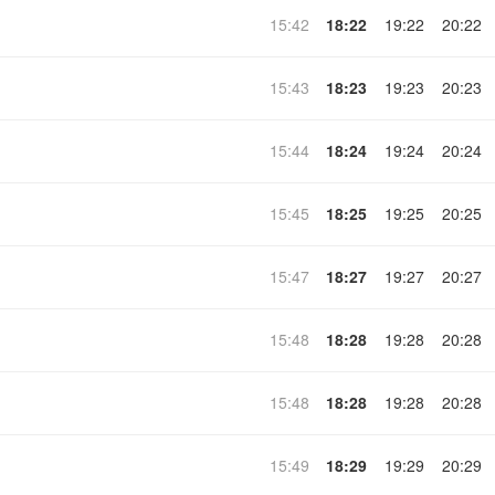
15:42
18:22
19:22
20:22
15:43
18:23
19:23
20:23
15:44
18:24
19:24
20:24
15:45
18:25
19:25
20:25
15:47
18:27
19:27
20:27
15:48
18:28
19:28
20:28
15:48
18:28
19:28
20:28
15:49
18:29
19:29
20:29