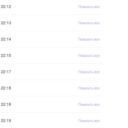
22:12
Показать все
22:13
Показать все
22:14
Показать все
22:15
Показать все
22:17
Показать все
22:18
Показать все
22:18
Показать все
22:19
Показать все