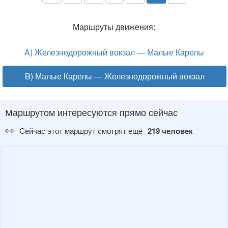
Маршруты движения:
A) Железнодорожный вокзал — Малые Карелы
B) Малые Карелы — Железнодорожный вокзал
Маршрутом интересуются прямо сейчас
👀
Сейчас этот маршрут смотрят ещё
219 человек