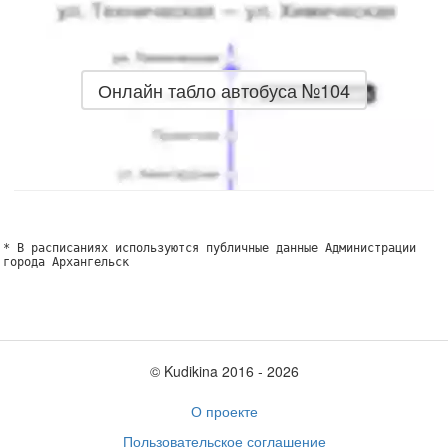
Онлайн табло автобуса №104
* В расписаниях используются публичные данные Администрации
города Архангельск
© Kudikina 2016 ‐ 2026
О проекте
Пользовательское соглашение