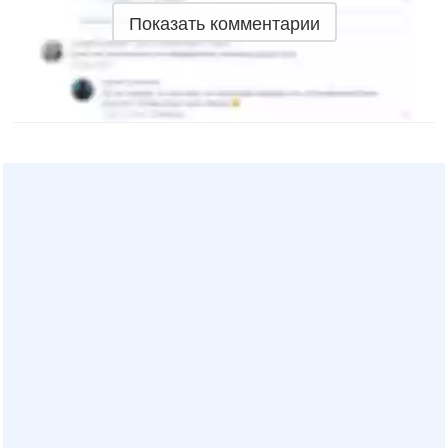
Показать комментарии