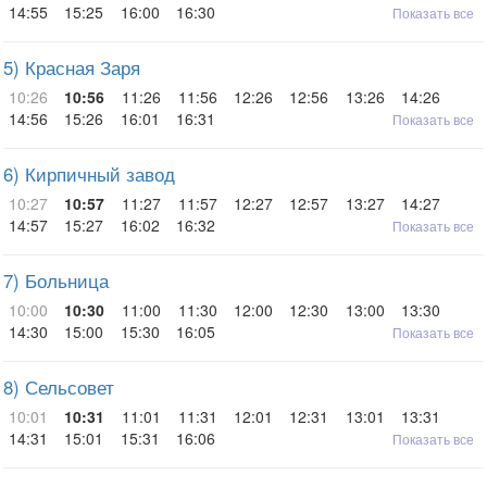
14:55
15:25
16:00
16:30
Показать все
5) Красная Заря
10:26
10:56
11:26
11:56
12:26
12:56
13:26
14:26
14:56
15:26
16:01
16:31
Показать все
6) Кирпичный завод
10:27
10:57
11:27
11:57
12:27
12:57
13:27
14:27
14:57
15:27
16:02
16:32
Показать все
7) Больница
10:00
10:30
11:00
11:30
12:00
12:30
13:00
13:30
14:30
15:00
15:30
16:05
Показать все
8) Сельсовет
10:01
10:31
11:01
11:31
12:01
12:31
13:01
13:31
14:31
15:01
15:31
16:06
Показать все