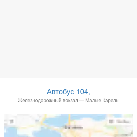
Автобус 104,
Железнодорожный вокзал — Малые Карелы