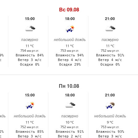
Вс 09.08
15:00
18:00
21:00
пасмурно
небольшой дождь
пасмурно
11 °C
11 °C
11 °C
754
753
752
мм рт.ст.
мм рт.ст.
мм рт.ст.
9%
Влажность 84%
Влажность 94%
Влажность 91%
с
Ветер 3 м/с
Ветер 4 м/с
Ветер 4 м/с
Осадки 0%
Осадки 29%
Осадки 0%
Пн 10.08
15:00
18:00
21:00
ждь
небольшой дождь
пасмурно
небольшой дождь
11 °C
10 °C
9 °C
752
752
753
мм рт.ст.
мм рт.ст.
мм рт.ст.
2%
Влажность 85%
Влажность 91%
Влажность 93%
с
Ветер 3 м/с
Ветер 2 м/с
Ветер 3 м/с