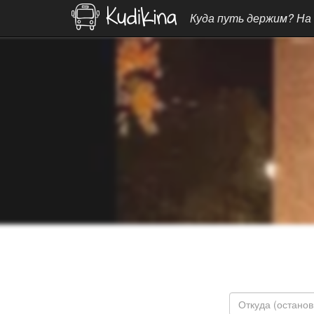
Куда путь держим? На