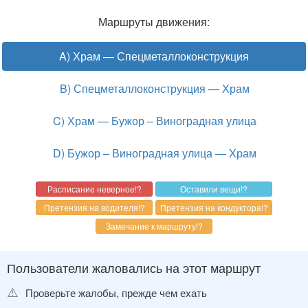
Маршруты движения:
A) Храм — Спецметаллоконструкция
B) Спецметаллоконструкция — Храм
C) Храм — Бужор – Виноградная улица
D) Бужор – Виноградная улица — Храм
Пользователи жаловались на этот маршрут
⚠️
Проверьте жалобы, прежде чем ехать