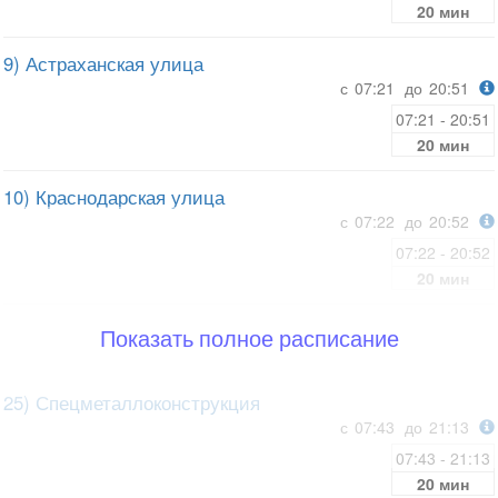
20 мин
9) Астраханская улица
с
07:21
до
20:51
07:21 - 20:51
20 мин
10) Краснодарская улица
с
07:22
до
20:52
07:22 - 20:52
20 мин
Показать полное расписание
25) Спецметаллоконструкция
с
07:43
до
21:13
07:43 - 21:13
20 мин