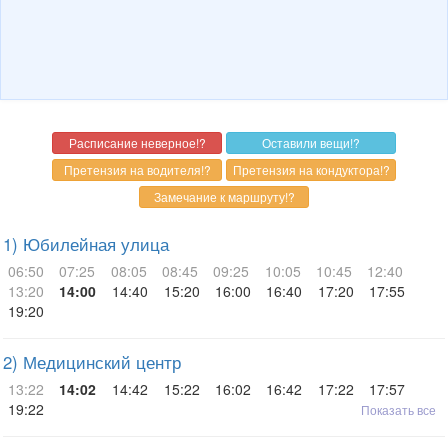
1) Юбилейная улица
06:50
07:25
08:05
08:45
09:25
10:05
10:45
12:40
13:20
14:00
14:40
15:20
16:00
16:40
17:20
17:55
19:20
2) Медицинский центр
13:22
14:02
14:42
15:22
16:02
16:42
17:22
17:57
19:22
Показать все