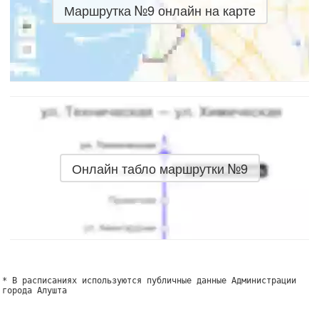
Маршрутка №9 онлайн на карте
Онлайн табло маршрутки №9
* В расписаниях используются публичные данные Администрации
города Алушта