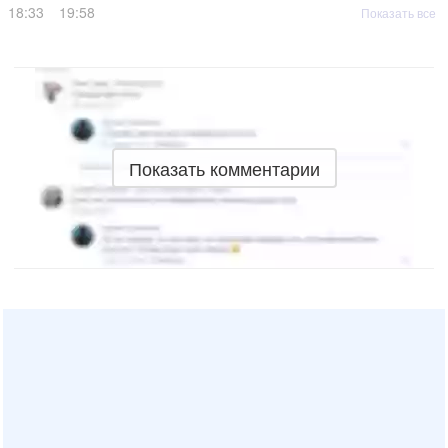
18:33
19:58
Показать все
Показать комментарии