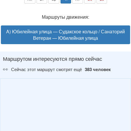
Маршруты движения:
A) Юбилейная улица — Судакское кольцо / Санаторий
Ветеран — Юбилейная улица
Маршрутом интересуются прямо сейчас
👀
Сейчас этот маршрут смотрят ещё
383 человек