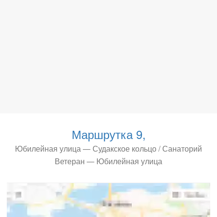
Маршрутка 9,
Юбилейная улица — Судакское кольцо / Санаторий
Ветеран — Юбилейная улица