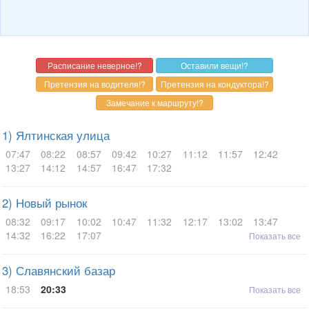
1) Ялтинская улица
07:47
08:22
08:57
09:42
10:27
11:12
11:57
12:42
13:27
14:12
14:57
16:47
17:32
2) Новый рынок
08:32
09:17
10:02
10:47
11:32
12:17
13:02
13:47
14:32
16:22
17:07
Показать все
3) Славянский базар
18:53
20:33
Показать все