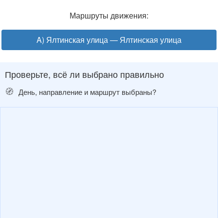
Маршруты движения:
A) Ялтинская улица — Ялтинская улица
Проверьте, всё ли выбрано правильно
🧭
День, направление и маршрут выбраны?