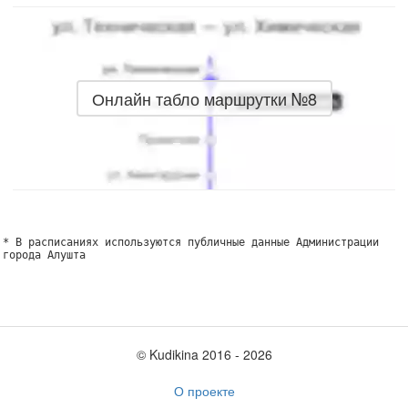
Онлайн табло маршрутки №8
* В расписаниях используются публичные данные Администрации
города Алушта
© Kudikina 2016 ‐ 2026
О проекте