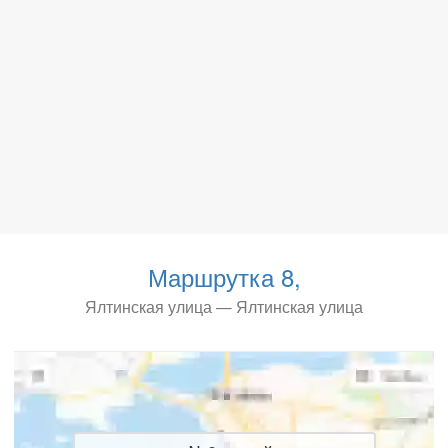
Маршрутка 8,
Ялтинская улица — Ялтинская улица