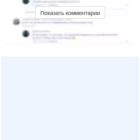
Показать комментарии