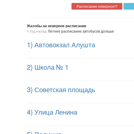
Жалобы на неверное расписание
1 год назад
Летнее расписание автобусов дольше
1) Автовокзал Алушта
2) Школа № 1
3) Советская площадь
4) Улица Ленина