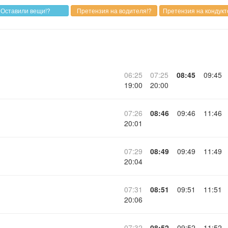
06:25
07:25
08:45
09:45
19:00
20:00
07:26
08:46
09:46
11:46
20:01
07:29
08:49
09:49
11:49
20:04
07:31
08:51
09:51
11:51
20:06
07:32
08:52
09:52
11:52