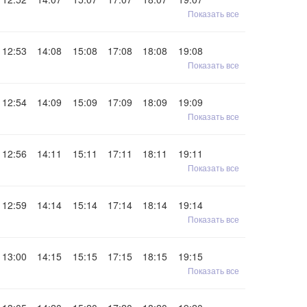
Показать все
12:53
14:08
15:08
17:08
18:08
19:08
Показать все
12:54
14:09
15:09
17:09
18:09
19:09
Показать все
12:56
14:11
15:11
17:11
18:11
19:11
Показать все
12:59
14:14
15:14
17:14
18:14
19:14
Показать все
13:00
14:15
15:15
17:15
18:15
19:15
Показать все