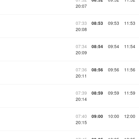
20:07
07:33
08:53
09:53
11:53
20:08
07:34
08:54
09:54
11:54
20:09
07:36
08:56
09:56
11:56
20:11
07:39
08:59
09:59
11:59
20:14
07:40
09:00
10:00
12:00
20:15