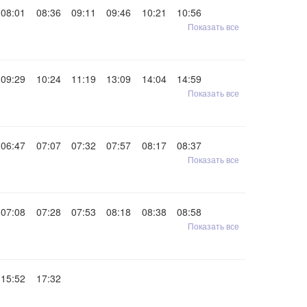
08:01
08:36
09:11
09:46
10:21
10:56
Показать все
09:29
10:24
11:19
13:09
14:04
14:59
Показать все
06:47
07:07
07:32
07:57
08:17
08:37
Показать все
07:08
07:28
07:53
08:18
08:38
08:58
Показать все
15:52
17:32