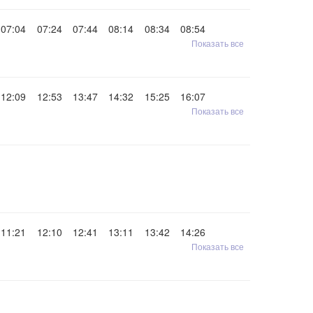
07:04
07:24
07:44
08:14
08:34
08:54
Показать все
12:09
12:53
13:47
14:32
15:25
16:07
Показать все
11:21
12:10
12:41
13:11
13:42
14:26
Показать все