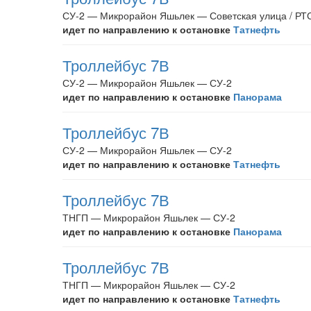
СУ-2 — Микрорайон Яшьлек — Советская улица / РТ
идет по направлению к остановке
Татнефть
Троллейбус 7В
СУ-2 — Микрорайон Яшьлек — СУ-2
идет по направлению к остановке
Панорама
Троллейбус 7В
СУ-2 — Микрорайон Яшьлек — СУ-2
идет по направлению к остановке
Татнефть
Троллейбус 7В
ТНГП — Микрорайон Яшьлек — СУ-2
идет по направлению к остановке
Панорама
Троллейбус 7В
ТНГП — Микрорайон Яшьлек — СУ-2
идет по направлению к остановке
Татнефть