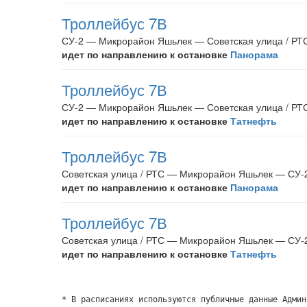
Троллейбус 7В
СУ-2 — Микрорайон Яшьлек — Советская улица / РТ
идет по направлению к остановке
Панорама
Троллейбус 7В
СУ-2 — Микрорайон Яшьлек — Советская улица / РТ
идет по направлению к остановке
Татнефть
Троллейбус 7В
Советская улица / РТС — Микрорайон Яшьлек — СУ-
идет по направлению к остановке
Панорама
Троллейбус 7В
Советская улица / РТС — Микрорайон Яшьлек — СУ-
идет по направлению к остановке
Татнефть
* В расписаниях используются публичные данные Админ