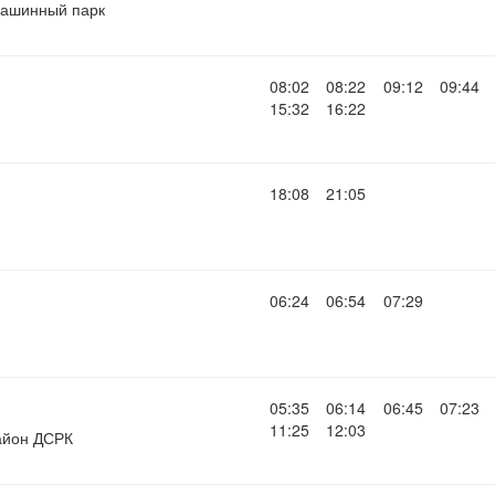
ашинный парк
08:02
08:22
09:12
09:44
15:32
16:22
18:08
21:05
06:24
06:54
07:29
05:35
06:14
06:45
07:23
11:25
12:03
айон ДСРК