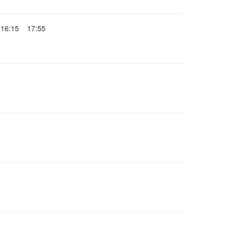
16:15
17:55