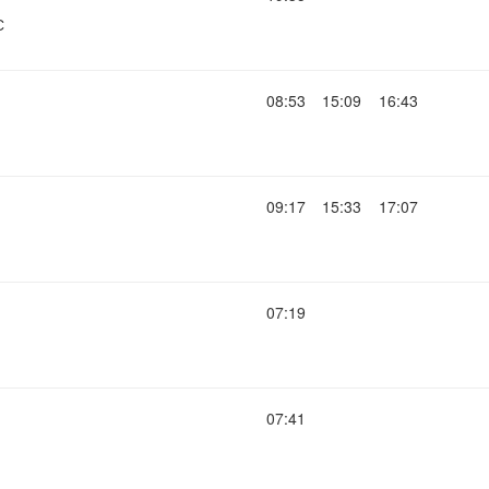
С
08:53
15:09
16:43
09:17
15:33
17:07
07:19
07:41