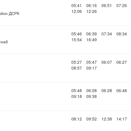
05:41
06:16
06:51
07:26
12:06
12:26
айон ДСРК
05:46
06:39
07:34
08:34
15:54
16:49
снаб
05:27
05:47
06:07
06:27
08:57
09:17
05:48
06:08
06:28
06:48
09:18
09:38
08:12
09:52
12:38
14:17