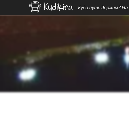
Куда путь держим? На