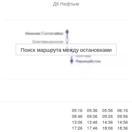
ДК Нефтьче
Поиск маршрута между остановками
05:16
05:36
05:56
06:16
08:46
09:06
09:26
09:56
13:06
13:46
14:36
14:56
17:26
17:46
18:06
18:36