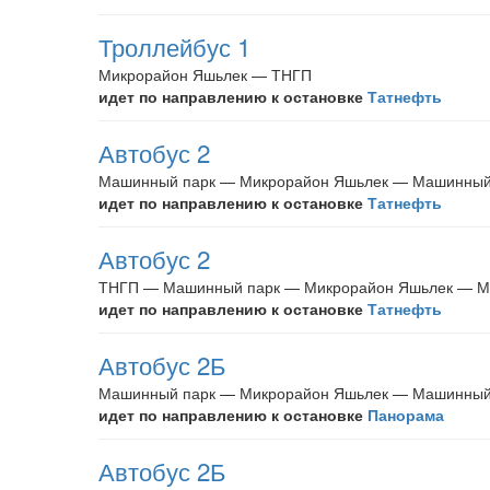
Троллейбус 1
Микрорайон Яшьлек — ТНГП
идет по направлению к остановке
Татнефть
Автобус 2
Машинный парк — Микрорайон Яшьлек — Машинный
идет по направлению к остановке
Татнефть
Автобус 2
ТНГП — Машинный парк — Микрорайон Яшьлек — М
идет по направлению к остановке
Татнефть
Автобус 2Б
Машинный парк — Микрорайон Яшьлек — Машинный
идет по направлению к остановке
Панорама
Автобус 2Б