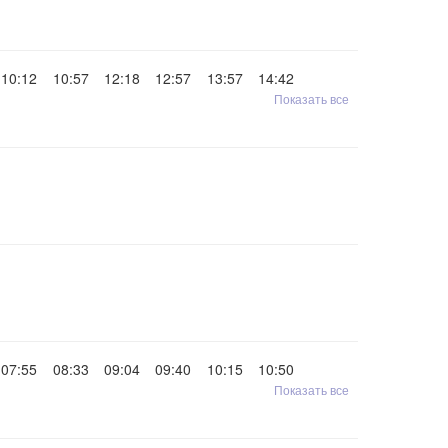
10:12
10:57
12:18
12:57
13:57
14:42
Показать все
07:55
08:33
09:04
09:40
10:15
10:50
Показать все