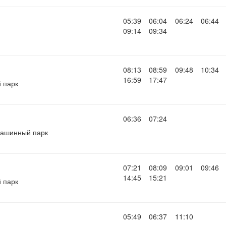
05:39
06:04
06:24
06:44
09:14
09:34
08:13
08:59
09:48
10:34
16:59
17:47
 парк
06:36
07:24
ашинный парк
07:21
08:09
09:01
09:46
14:45
15:21
 парк
05:49
06:37
11:10