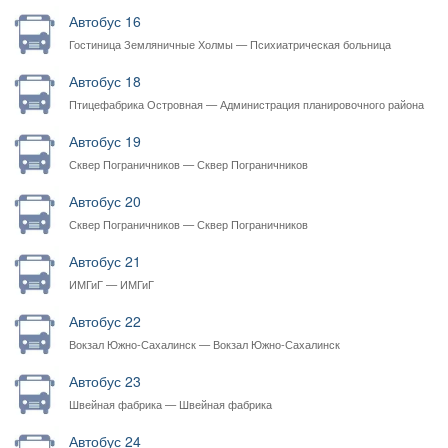
Автобус 16
Гостиница Земляничные Холмы — Психиатрическая больница
Автобус 18
Птицефабрика Островная — Администрация планировочного района
Хомутово
Автобус 19
Сквер Пограничников — Сквер Пограничников
Автобус 20
Сквер Пограничников — Сквер Пограничников
Автобус 21
ИМГиГ — ИМГиГ
Автобус 22
Вокзал Южно-Сахалинск — Вокзал Южно-Сахалинск
Автобус 23
Швейная фабрика — Швейная фабрика
Автобус 24