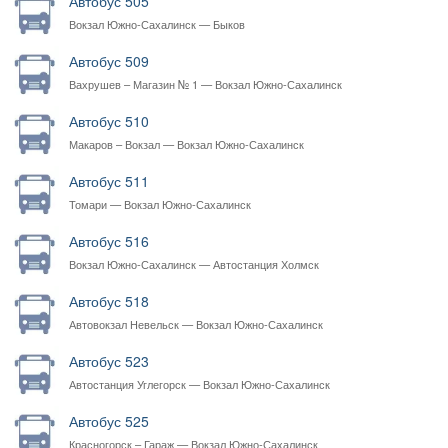
Автобус 505
Вокзал Южно-Сахалинск — Быков
Автобус 509
Вахрушев – Магазин № 1 — Вокзал Южно-Сахалинск
Автобус 510
Макаров – Вокзал — Вокзал Южно-Сахалинск
Автобус 511
Томари — Вокзал Южно-Сахалинск
Автобус 516
Вокзал Южно-Сахалинск — Автостанция Холмск
Автобус 518
Автовокзал Невельск — Вокзал Южно-Сахалинск
Автобус 523
Автостанция Углегорск — Вокзал Южно-Сахалинск
Автобус 525
Красногорск – Гараж — Вокзал Южно-Сахалинск