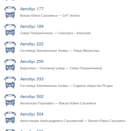
Автобус 177
Вокзал Южно-Сахалинск — СНТ Алгеос
Автобус 189
Сквер Пограничников — Синегорск – Конечная
Автобус 222
Гостиница Земляничные Холмы — Улица Матросова
Автобус 250
Березняки – Тополиная улица — Сквер Пограничников
Автобус 333
Гостиница Земляничные Холмы — Садовое общество Ягодка
Автобус 502
Автовокзал Поронайск — Вокзал Южно-Сахалинск
Автобус 504
Автостанция Александровск-Сахалинский — Вокзал Южно-Сахалинск