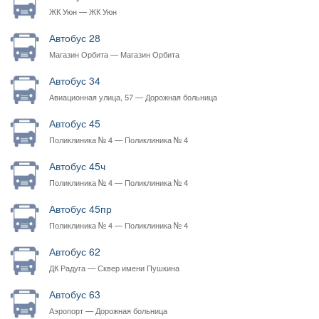
ЖК Уюн — ЖК Уюн
Автобус 28
Магазин Орбита — Магазин Орбита
Автобус 34
Авиационная улица, 57 — Дорожная больница
Автобус 45
Поликлиника № 4 — Поликлиника № 4
Автобус 45ч
Поликлиника № 4 — Поликлиника № 4
Автобус 45пр
Поликлиника № 4 — Поликлиника № 4
Автобус 62
ДК Радуга — Сквер имени Пушкина
Автобус 63
Аэропорт — Дорожная больница