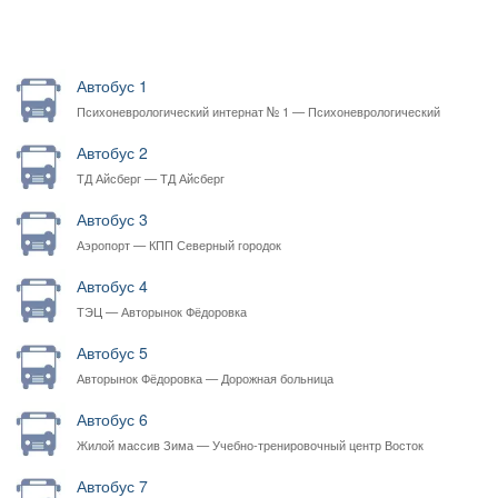
Автобус 1
Психоневрологический интернат № 1 — Психоневрологический
интернат № 1
Автобус 2
ТД Айсберг — ТД Айсберг
Автобус 3
Аэропорт — КПП Северный городок
Автобус 4
ТЭЦ — Авторынок Фёдоровка
Автобус 5
Авторынок Фёдоровка — Дорожная больница
Автобус 6
Жилой массив Зима — Учебно-тренировочный центр Восток
Автобус 7