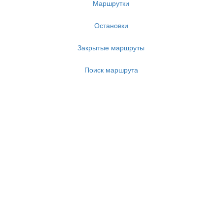
Маршрутки
Остановки
Закрытые маршруты
Поиск маршрута