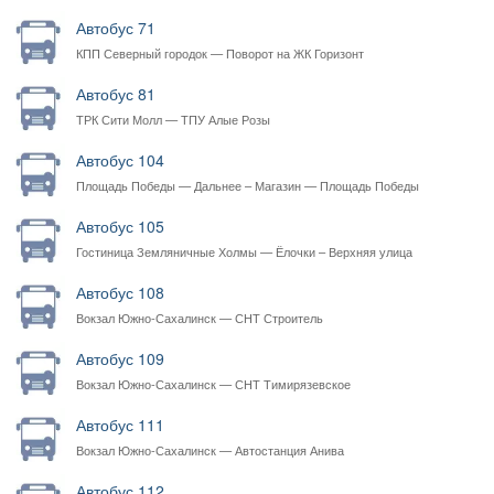
Автобус 71
КПП Северный городок — Поворот на ЖК Горизонт
Автобус 81
ТРК Сити Молл — ТПУ Алые Розы
Автобус 104
Площадь Победы — Дальнее – Магазин — Площадь Победы
Автобус 105
Гостиница Земляничные Холмы — Ёлочки – Верхняя улица
Автобус 108
Вокзал Южно-Сахалинск — СНТ Строитель
Автобус 109
Вокзал Южно-Сахалинск — СНТ Тимирязевское
Автобус 111
Вокзал Южно-Сахалинск — Автостанция Анива
Автобус 112