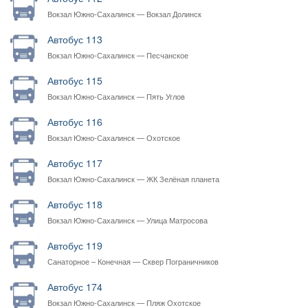
Вокзал Южно-Сахалинск — Вокзал Долинск
Автобус 113
Вокзал Южно-Сахалинск — Песчанское
Автобус 115
Вокзал Южно-Сахалинск — Пять Углов
Автобус 116
Вокзал Южно-Сахалинск — Охотское
Автобус 117
Вокзал Южно-Сахалинск — ЖК Зелёная планета
Автобус 118
Вокзал Южно-Сахалинск — Улица Матросова
Автобус 119
Санаторное – Конечная — Сквер Пограничников
Автобус 174
Вокзал Южно-Сахалинск — Пляж Охотское