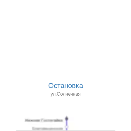
Остановка
ул.Солнечная