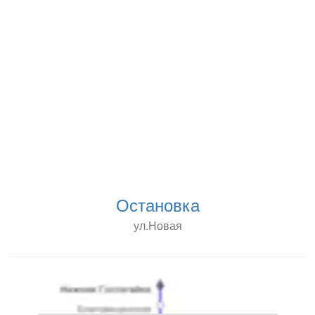
Остановка
ул.Новая