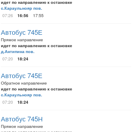
идет по направлению к остановке
с.Караульнояр пов.
07:26
16:56
17:55
Автобус 745Е
Прямое направление
идет по направлению к остановке
д.Антипина пов.
07:20
18:24
Автобус 745Е
Обратное направление
идет по направлению к остановке
с.Караульнояр пов.
07:20
18:24
Автобус 745Н
Прямое направление