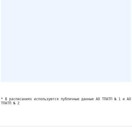
* В расписаниях используются публичные данные АО ТПАТП № 1 и АО
ТПАТП № 2