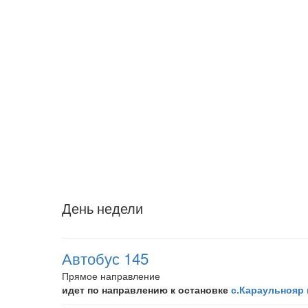
День недели
Автобус 145
Прямое направление
идет по направлению к остановке
с.Караульнояр 