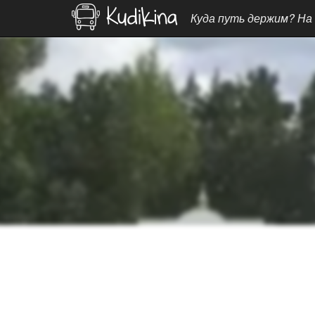
Куда путь держим? На