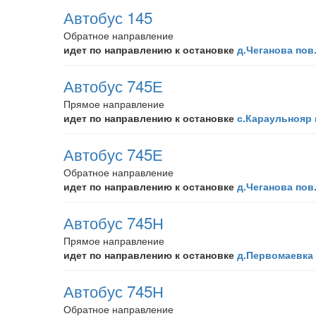
Автобус 145
Обратное направление
идет по направлению к остановке
д.Чеганова пов
Автобус 745Е
Прямое направление
идет по направлению к остановке
с.Караульнояр 
Автобус 745Е
Обратное направление
идет по направлению к остановке
д.Чеганова пов
Автобус 745Н
Прямое направление
идет по направлению к остановке
д.Первомаевка
Автобус 745Н
Обратное направление