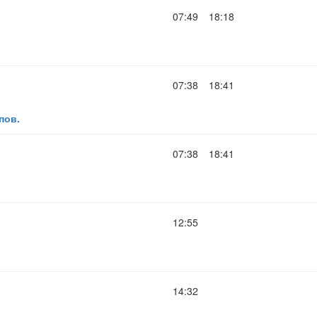
07:49
18:18
.
07:38
18:41
пов.
07:38
18:41
.
12:55
14:32