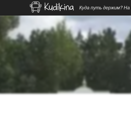
Куда путь держим? На