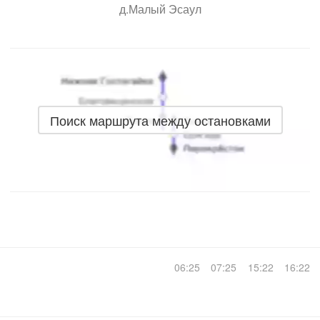
д.Малый Эсаул
Поиск маршрута между остановками
06:25
07:25
15:22
16:22