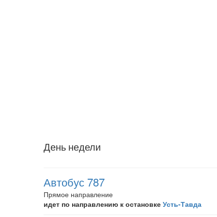
День недели
Автобус 787
Прямое направление
идет по направлению к остановке
Усть-Тавда