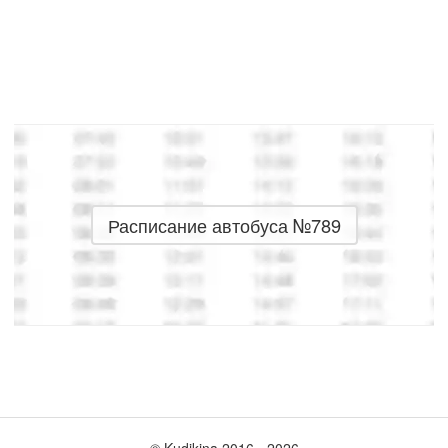
Расписание автобуса №789