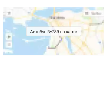
Автобус №789 на карте