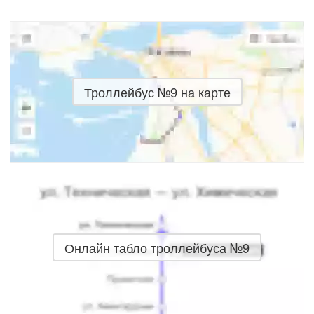
Троллейбус №9 на карте
Онлайн табло троллейбуса №9