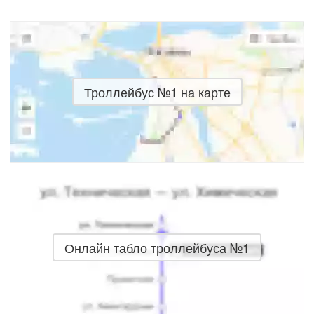
Троллейбус №1 на карте
Онлайн табло троллейбуса №1