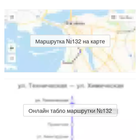
Маршрутка №132 на карте
Онлайн табло маршрутки №132